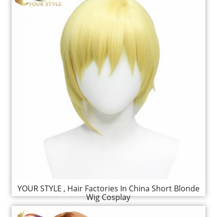
YOUR STYLE , Hair Factories In China Short Blonde
Wig Cosplay