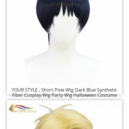
YOUR STYLE , Short Pixie Wig Dark Blue Synthetic
Fiber Cosplay Wig Party Wig Halloween Costume