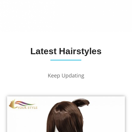
Latest Hairstyles
Keep Updating