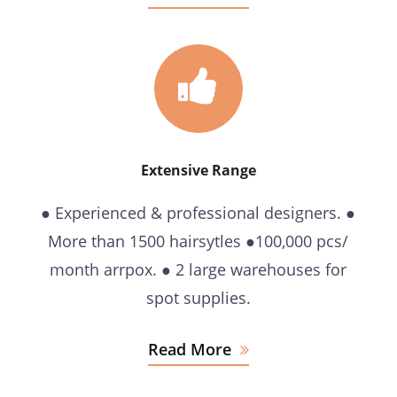
Extensive Range
● Experienced & professional designers. ●
More than 1500 hairsytles ●100,000 pcs/
month arrpox. ● 2 large warehouses for
spot supplies.
Read More