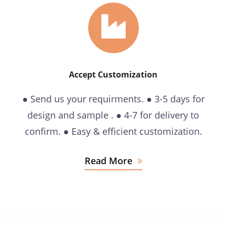
Accept Customization
● Send us your requirments. ● 3-5 days for
design and sample . ● 4-7 for delivery to
confirm. ● Easy & efficient customization.
Read More