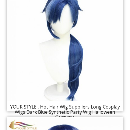
YOUR STYLE , Hot Hair Wig Suppliers Long Cosplay
Wigs Dark Blue Synthetic Party Wig Halloween
Costume